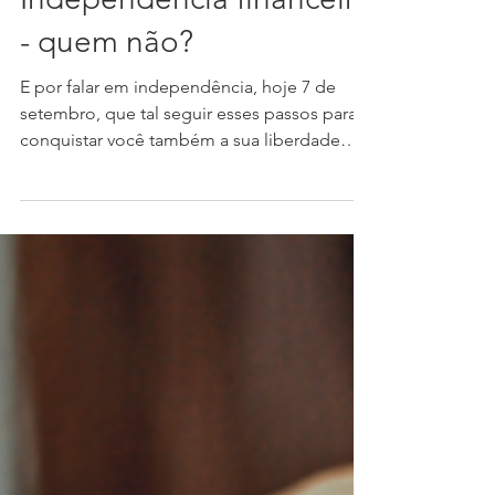
Independência financeira
- quem não?
E por falar em independência, hoje 7 de
setembro, que tal seguir esses passos para
conquistar você também a sua liberdade
financeira? 🇧🇷