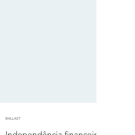
BALLAST