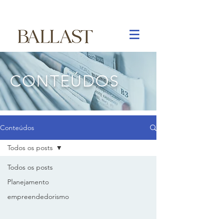
CONTEÚDOS
Conteúdos
Todos os posts
Todos os posts
Planejamento
empreendedorismo