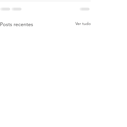
Ver tudo
Posts recentes