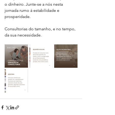
o dinheiro. Junte-se a nós nesta 
jornada rumo à estabilidade e 
prosperidade.
Consultorias do tamanho, e no tempo, 
da sua necessidade.