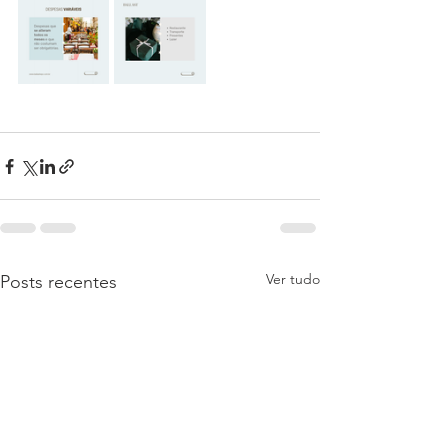
Ver tudo
Posts recentes