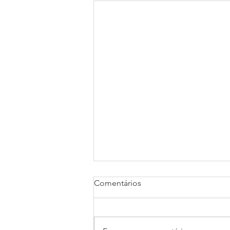
Comentários