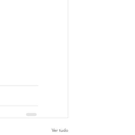
Ver tudo