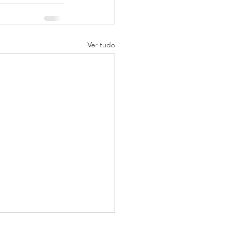
Ver tudo