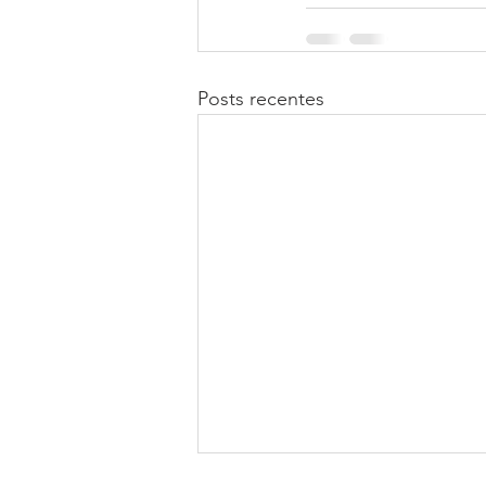
Posts recentes